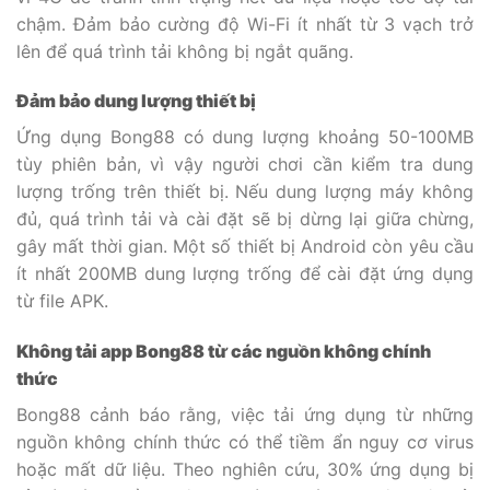
chậm. Đảm bảo cường độ Wi-Fi ít nhất từ 3 vạch trở
lên để quá trình tải không bị ngắt quãng.
Đảm bảo dung lượng thiết bị
Ứng dụng Bong88 có dung lượng khoảng 50-100MB
tùy phiên bản, vì vậy người chơi cần kiểm tra dung
lượng trống trên thiết bị. Nếu dung lượng máy không
đủ, quá trình tải và cài đặt sẽ bị dừng lại giữa chừng,
gây mất thời gian. Một số thiết bị Android còn yêu cầu
ít nhất 200MB dung lượng trống để cài đặt ứng dụng
từ file APK.
Không tải app Bong88 từ các nguồn không chính
thức
Bong88 cảnh báo rằng, việc tải ứng dụng từ những
nguồn không chính thức có thể tiềm ẩn nguy cơ virus
hoặc mất dữ liệu. Theo nghiên cứu, 30% ứng dụng bị