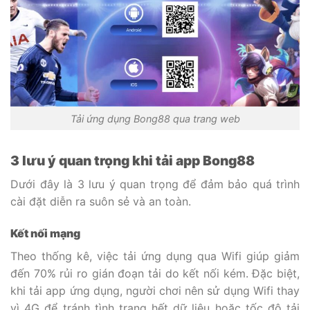
Tải ứng dụng Bong88 qua trang web
3 lưu ý quan trọng khi tải app Bong88
Dưới đây là 3 lưu ý quan trọng để đảm bảo quá trình
cài đặt diễn ra suôn sẻ và an toàn.
Kết nối mạng
Theo thống kê, việc tải ứng dụng qua Wifi giúp giảm
đến 70% rủi ro gián đoạn tải do kết nối kém. Đặc biệt,
khi tải app ứng dụng, người chơi nên sử dụng Wifi thay
vì 4G để tránh tình trạng hết dữ liệu hoặc tốc độ tải