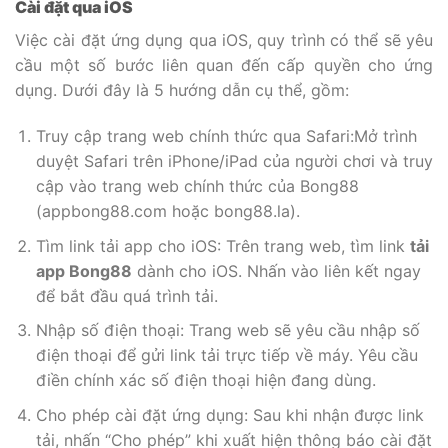
Cài đặt qua iOS
Việc cài đặt ứng dụng qua iOS, quy trình có thể sẽ yêu
cầu một số bước liên quan đến cấp quyền cho ứng
dụng. Dưới đây là 5 hướng dẫn cụ thể, gồm:
Truy cập trang web chính thức qua Safari:Mở trình
duyệt Safari trên iPhone/iPad của người chơi và truy
cập vào trang web chính thức của Bong88
(appbong88.com hoặc bong88.la).
Tìm link tải app cho iOS: Trên trang web, tìm link
tải
app Bong88
dành cho iOS. Nhấn vào liên kết ngay
để bắt đầu quá trình tải.
Nhập số điện thoại: Trang web sẽ yêu cầu nhập số
điện thoại để gửi link tải trực tiếp về máy. Yêu cầu
điền chính xác số điện thoại hiện đang dùng.
Cho phép cài đặt ứng dụng: Sau khi nhận được link
tải, nhấn “Cho phép” khi xuất hiện thông báo cài đặt