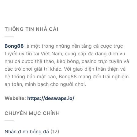
THÔNG TIN NHÀ CÁI
Bong88
là một trong những nền tảng cá cược trực
tuyến uy tín tại Việt Nam, cung cấp đa dạng dịch vụ
như cá cược thể thao, kèo bóng, casino trực tuyến và
các trò chơi giải trí khác. Với giao diện thân thiện và
hệ thống bảo mật cao, Bong88 mang đến trải nghiệm
an toàn, minh bạch cho người chơi.
Website:
https://deswaps.io/
CHUYÊN MỤC CHÍNH
Nhận định bóng đá
(12)