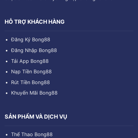
HỖ TRỢ KHÁCH HÀNG
Đăng Ký Bong88
Đăng Nhập Bong88
Tải App Bong88
Nạp Tiền Bong88
Rút Tiền Bong88
Khuyến Mãi Bong88
SẢN PHẨM VÀ DỊCH VỤ
Thể Thao Bong88