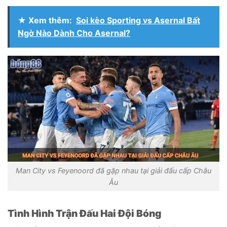
★ Xem thêm:
Soi kèo Sporting vs Asernal Bất
Ngờ Nào Dành Cho Asernal?
Man City vs Feyenoord đã gặp nhau tại giải đấu cấp Châu
Âu
Tình Hình Trận Đấu Hai Đội Bóng