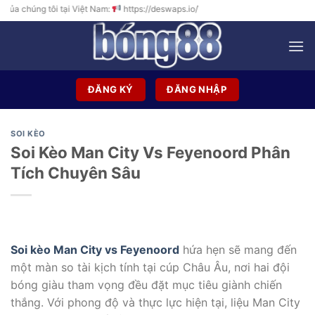
Bỏ
g tôi tại Việt Nam:
https://deswaps.io/
qua
nội
dung
ĐĂNG KÝ
ĐĂNG NHẬP
SOI KÈO
Soi Kèo Man City Vs Feyenoord Phân
Tích Chuyên Sâu
Soi kèo Man City vs Feyenoord
hứa hẹn sẽ mang đến
một màn so tài kịch tính tại cúp Châu Âu, nơi hai đội
bóng giàu tham vọng đều đặt mục tiêu giành chiến
thắng. Với phong độ và thực lực hiện tại, liệu Man City