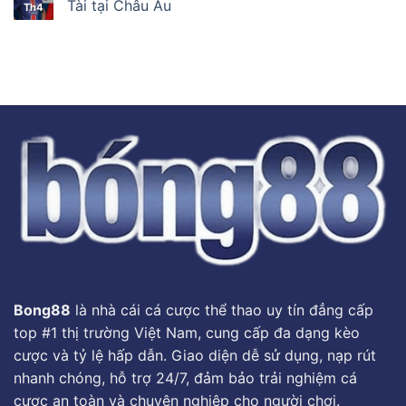
Tài tại Châu Âu
Th4
Bong88
là nhà cái cá cược thể thao uy tín đẳng cấp
top #1 thị trường Việt Nam, cung cấp đa dạng kèo
cược và tỷ lệ hấp dẫn. Giao diện dễ sử dụng, nạp rút
nhanh chóng, hỗ trợ 24/7, đảm bảo trải nghiệm cá
cược an toàn và chuyên nghiệp cho người chơi.