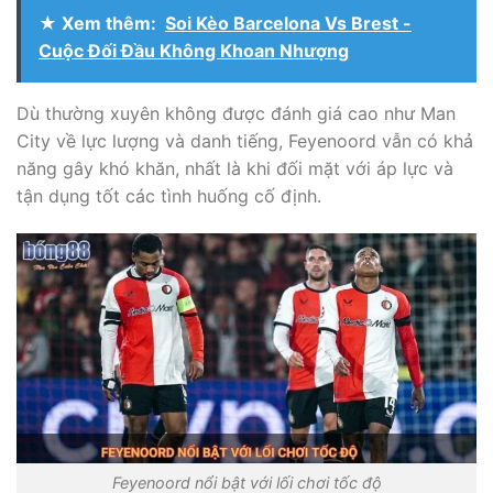
★ Xem thêm:
Soi Kèo Barcelona Vs Brest -
Cuộc Đối Đầu Không Khoan Nhượng
Dù thường xuyên không được đánh giá cao như Man
City về lực lượng và danh tiếng, Feyenoord vẫn có khả
năng gây khó khăn, nhất là khi đối mặt với áp lực và
tận dụng tốt các tình huống cố định.
Feyenoord nổi bật với lối chơi tốc độ