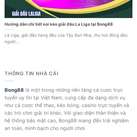
Hướng dẫn chi tiết soi kèo giải đấu La Liga tại Bong88
La Liga, giải đấu hàng đầu của Tây Ban Nha, thu hút đông đảo
người...
THÔNG TIN NHÀ CÁI
Bong88
là một trong những nền tảng cá cược trực
tuyến uy tín tại Việt Nam, cung cấp đa dạng dịch vụ
như cá cược thể thao, kèo bóng, casino trực tuyến và
các trò chơi giải trí khác. Với giao diện thân thiện và
hệ thống bảo mật cao, Bong88 mang đến trải nghiệm
an toàn, minh bạch cho người chơi.