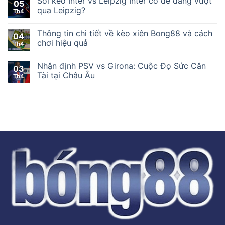
Soi kèo Inter vs Leipzig Inter có dễ dàng vượt
05
qua Leipzig?
Th4
Thông tin chi tiết về kèo xiên Bong88 và cách
04
chơi hiệu quả
Th4
Nhận định PSV vs Girona: Cuộc Đọ Sức Cân
03
Tài tại Châu Âu
Th4