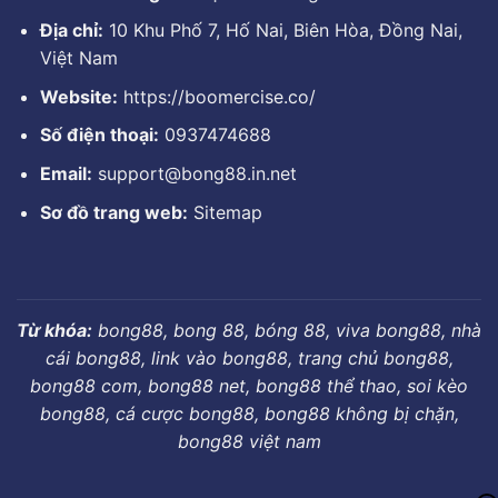
Địa chỉ:
10 Khu Phố 7, Hố Nai, Biên Hòa, Đồng Nai,
Việt Nam
Website:
https://boomercise.co/
Số điện thoại:
0937474688
Email:
support@bong88.in.net
Sơ đồ trang web:
Sitemap
Từ khóa:
bong88, bong 88, bóng 88, viva bong88, nhà
cái bong88, link vào bong88, trang chủ bong88,
bong88 com, bong88 net, bong88 thể thao, soi kèo
bong88, cá cược bong88, bong88 không bị chặn,
bong88 việt nam