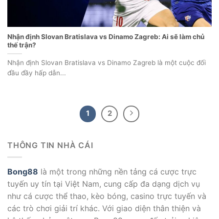
Nhận định Slovan Bratislava vs Dinamo Zagreb: Ai sẽ làm chủ
thế trận?
Nhận định Slovan Bratislava vs Dinamo Zagreb là một cuộc đối
đầu đầy hấp dẫn...
1
2
THÔNG TIN NHÀ CÁI
Bong88
là một trong những nền tảng cá cược trực
tuyến uy tín tại Việt Nam, cung cấp đa dạng dịch vụ
như cá cược thể thao, kèo bóng, casino trực tuyến và
các trò chơi giải trí khác. Với giao diện thân thiện và