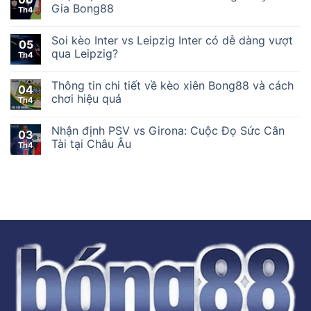
Gia Bong88
Th4
Soi kèo Inter vs Leipzig Inter có dễ dàng vượt
05
qua Leipzig?
Th4
Thông tin chi tiết về kèo xiên Bong88 và cách
04
chơi hiệu quả
Th4
Nhận định PSV vs Girona: Cuộc Đọ Sức Cân
03
Tài tại Châu Âu
Th4