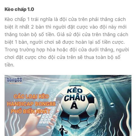
Kèo chấp 1.0
Kèo chấp 1 trái nghĩa là đội cửa trên phải thắng cách
biệt ít nhất 2 bàn thì người đặt cược vào đội này mới
thắng toàn bộ số tiền. Giả sử đội cửa trên thắng cách
biệt 1 bàn, người chơi sẽ được hoàn lại số tiền cược.
Trong trường hợp hòa hoặc đội cửa dưới thắng, người
chơi đặt cược cho đội cửa trên sẽ thua toàn bộ số
tiền.