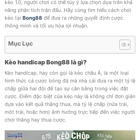
kèo 1.0, người chơi có thể tùy ý lựa chọn dựa trên khả
năng phân tích trận đấu. Hãy cùng tìm hiểu cách chơi
kèo tại
Bong88
để đưa ra những quyết định cược
thông minh và tối ưu hóa lợi nhuận.
Mục Lục
Kèo handicap Bong88 là gì?
Kèo handicap, hay còn gọi là kèo châu Á, là một loại
hình thức cá cược bóng đá mà nhà cái đưa ra một tỷ lệ
chấp giữa hai đội để tạo sự cân bằng trong việc đặt
cược. Điểm đặc biệt của kèo này là không chỉ đơn giản
dựa vào kết quả thắng thua, mà tỷ lệ chấp (nửa trái,
một trái, hoặc hơn) ảnh hưởng trực tiếp đến việc người
chơi thắng hay thua cược.