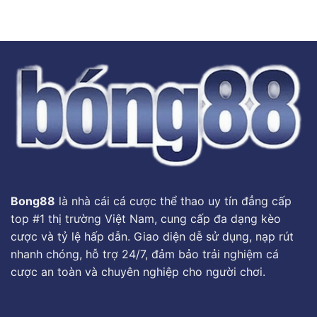
Bong88
là nhà cái cá cược thể thao uy tín đẳng cấp
top #1 thị trường Việt Nam, cung cấp đa dạng kèo
cược và tỷ lệ hấp dẫn. Giao diện dễ sử dụng, nạp rút
nhanh chóng, hỗ trợ 24/7, đảm bảo trải nghiệm cá
cược an toàn và chuyên nghiệp cho người chơi.