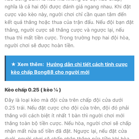
nghĩa là cả hai đội được đánh giá ngang nhau. Khi đặt
cược vào kèo này, người chơi chỉ cần quan tâm đến
kết quả thắng hoặc thua của trận đấu. Nếu đội bạn đặt
thắng, người cược sẽ thắng cược và ngược lại, nếu
thua thì mất tiền cược. Trong trường hợp hai đội hòa,
người chơi sẽ được hoàn tiền.
★ Xem thêm:
Hướng dẫn chi tiết cách tính cược
kèo chấp Bong88 cho người mới
Kèo chấp 0.25 ( kèo ¼ )
Đây là loại kèo mà đội cửa trên chấp đội cửa dưới
0.25 trái. Nếu đặt cược cho đội cửa trên, đội đó phải
thắng với cách biệt ít nhất 1 bàn thì người chơi mới
thắng toàn bộ tiền cược. Nếu hòa, người chơi sẽ chấp
nhận mất nửa số tiền đã đặt. Ngược lại, nếu đặt cửa
dưới, người chơi sẽ chấp nhận thắng nửa tiền khi hòa