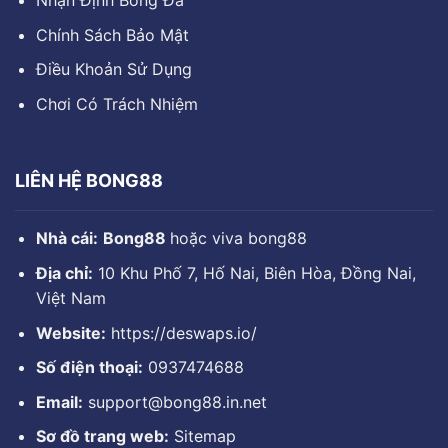
Chính Sách Bảo Mật
Điều Khoản Sử Dụng
Chơi Có Trách Nhiệm
LIÊN HỆ BONG88
Nhà cái:
Bong88
hoặc viva bong88
Địa chỉ:
10 Khu Phố 7, Hố Nai, Biên Hòa, Đồng Nai,
Việt Nam
Website:
https://deswaps.io/
Số điện thoại:
0937474688
Email:
support@bong88.in.net
Sơ đồ trang web:
Sitemap