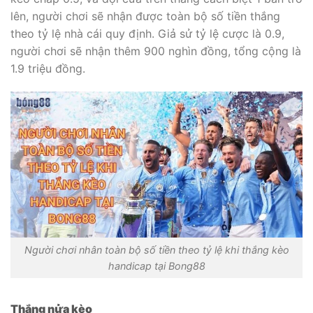
lên, người chơi sẽ nhận được toàn bộ số tiền thắng
theo tỷ lệ nhà cái quy định. Giả sử tỷ lệ cược là 0.9,
người chơi sẽ nhận thêm 900 nghìn đồng, tổng cộng là
1.9 triệu đồng.
Người chơi nhân toàn bộ số tiền theo tỷ lệ khi thắng kèo
handicap tại Bong88
Thắng nửa kèo