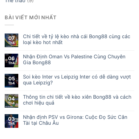
Thể thao
(9)
BÀI VIẾT MỚI NHẤT
Chi tiết về tỷ lệ kèo nhà cái Bong88 cùng các
07
loại kèo hot nhất
Th4
Nhận Định Oman Vs Palestine Cùng Chuyên
06
Gia Bong88
Th4
Soi kèo Inter vs Leipzig Inter có dễ dàng vượt
05
qua Leipzig?
Th4
Thông tin chi tiết về kèo xiên Bong88 và cách
04
chơi hiệu quả
Th4
Nhận định PSV vs Girona: Cuộc Đọ Sức Cân
03
Tài tại Châu Âu
Th4