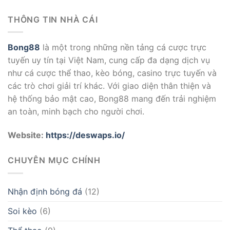
THÔNG TIN NHÀ CÁI
Bong88
là một trong những nền tảng cá cược trực
tuyến uy tín tại Việt Nam, cung cấp đa dạng dịch vụ
như cá cược thể thao, kèo bóng, casino trực tuyến và
các trò chơi giải trí khác. Với giao diện thân thiện và
hệ thống bảo mật cao, Bong88 mang đến trải nghiệm
an toàn, minh bạch cho người chơi.
Website:
https://deswaps.io/
CHUYÊN MỤC CHÍNH
Nhận định bóng đá
(12)
Soi kèo
(6)