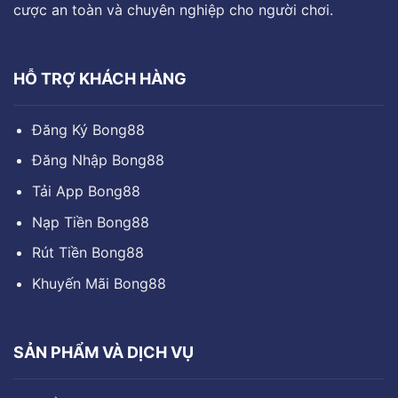
cược an toàn và chuyên nghiệp cho người chơi.
HỖ TRỢ KHÁCH HÀNG
Đăng Ký Bong88
Đăng Nhập Bong88
Tải App Bong88
Nạp Tiền Bong88
Rút Tiền Bong88
Khuyến Mãi Bong88
SẢN PHẨM VÀ DỊCH VỤ