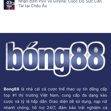
Nhận định PSV vs Girona: Cuộc Đọ Sức Cân
03
Tài tại Châu Âu
Th4
Bong88
là nhà cái cá cược thể thao uy tín đẳng cấp
top #1 thị trường Việt Nam, cung cấp đa dạng kèo
cược và tỷ lệ hấp dẫn. Giao diện dễ sử dụng, nạp rút
nhanh chóng, hỗ trợ 24/7, đảm bảo trải nghiệm cá