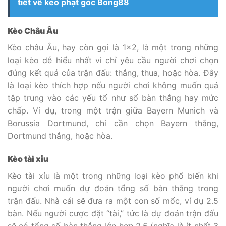
tiết về kèo phạt góc Bong88
Kèo Châu Âu
Kèo châu Âu, hay còn gọi là 1×2, là một trong những
loại kèo dễ hiểu nhất vì chỉ yêu cầu người chơi chọn
đúng kết quả của trận đấu: thắng, thua, hoặc hòa. Đây
là loại kèo thích hợp nếu người chơi không muốn quá
tập trung vào các yếu tố như số bàn thắng hay mức
chấp. Ví dụ, trong một trận giữa Bayern Munich và
Borussia Dortmund, chỉ cần chọn Bayern thắng,
Dortmund thắng, hoặc hòa.
Kèo tài xỉu
Kèo tài xỉu là một trong những loại kèo phổ biến khi
người chơi muốn dự đoán tổng số bàn thắng trong
trận đấu. Nhà cái sẽ đưa ra một con số mốc, ví dụ 2.5
bàn. Nếu người cược đặt “tài,” tức là dự đoán trận đấu