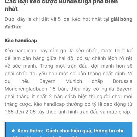
Các loại kèo cược Bundesliga phổ biến
nhất
Dưới đây là chi tiết về 5 loại kèo hot nhất tại
giải bóng
đá Đức
.
Kèo handicap
Kèo handicap, hay còn gọi là kèo chấp, được thiết kế
để làm cân bằng giữa hai đội có sự chênh lệch rõ rệt
về sức mạnh. Trong một trận đấu, đội mạnh hơn sẽ
phải chấp đội yếu hơn một số bàn thắng nhất định. Ví
dụ, nếu Bayern Munich chấp Borussia
Mönchengladbach 1.5 bàn, điều này có nghĩa Bayern
phải thắng ít nhất 2 bàn cách biệt thì người chơi mới
thắng cược. Kèo handicap thường có tỷ lệ dao động từ
1.85 đến 2.05 tùy theo tình hình trận đấu và mức chấp.
★ Xem thêm:
Cách chơi hiệu quả, thông tin chi