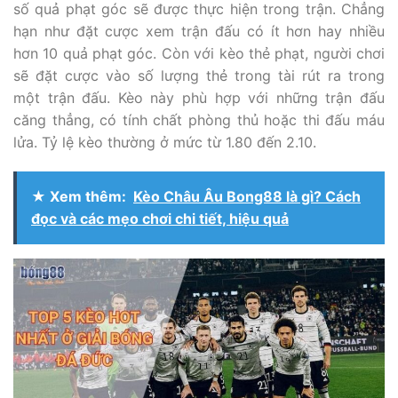
số quả phạt góc sẽ được thực hiện trong trận. Chẳng
hạn như đặt cược xem trận đấu có ít hơn hay nhiều
hơn 10 quả phạt góc. Còn với kèo thẻ phạt, người chơi
sẽ đặt cược vào số lượng thẻ trong tài rút ra trong
một trận đấu. Kèo này phù hợp với những trận đấu
căng thẳng, có tính chất phòng thủ hoặc thi đấu máu
lửa. Tỷ lệ kèo thường ở mức từ 1.80 đến 2.10.
★ Xem thêm:
Kèo Châu Âu Bong88 là gì? Cách
đọc và các mẹo chơi chi tiết, hiệu quả