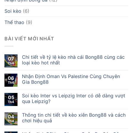
Soi kèo
(6)
Thể thao
(9)
BÀI VIẾT MỚI NHẤT
Chi tiết về tỷ lệ kèo nhà cái Bong88 cùng các
07
loại kèo hot nhất
Th4
Nhận Định Oman Vs Palestine Cùng Chuyên
06
Gia Bong88
Th4
Soi kèo Inter vs Leipzig Inter có dễ dàng vượt
05
qua Leipzig?
Th4
Thông tin chi tiết về kèo xiên Bong88 và cách
04
chơi hiệu quả
Th4