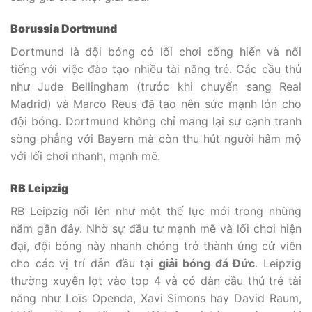
Borussia Dortmund
Dortmund là đội bóng có lối chơi cống hiến và nổi
tiếng với việc đào tạo nhiều tài năng trẻ. Các cầu thủ
như Jude Bellingham (trước khi chuyển sang Real
Madrid) và Marco Reus đã tạo nên sức mạnh lớn cho
đội bóng. Dortmund không chỉ mang lại sự cạnh tranh
sòng phẳng với Bayern mà còn thu hút người hâm mộ
với lối chơi nhanh, mạnh mẽ.
RB Leipzig
RB Leipzig nổi lên như một thế lực mới trong những
năm gần đây. Nhờ sự đầu tư mạnh mẽ và lối chơi hiện
đại, đội bóng này nhanh chóng trở thành ứng cử viên
cho các vị trí dẫn đầu tại
giải bóng đá Đức
. Leipzig
thường xuyên lọt vào top 4 và có dàn cầu thủ trẻ tài
năng như Loïs Openda, Xavi Simons hay David Raum,