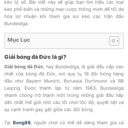
kèo tỷ số. Bài viết này sẽ giúp bạn tìm hiểu các loại
kèo phổ biến và những mẹo cược thông minh để tối đa
hóa lợi nhuận khi tham gia soi kèo các trận đấu
Bundesliga.
Mục Lục
Giải bóng đá Đức là gì?
Giải bóng đá Đức
, hay Bundesliga, là giải đấu cấp cao
nhất của bóng đá Đức, nơi quy tụ 18 đội bóng hàng
đầu như Bayern Munich, Borussia Dortmund và RB
Leipzig. Được thành lập từ năm 1963, Bundesliga
nhanh chóng trở thành một trong những giải đấu hấp
dẫn nhất thế giới nhờ vào lối chơi tốc độ, quyết liệt và
sự cạnh tranh gay gắt giữa các đội bóng.
Tại
Bong88
, người chơi có thể dễ dàng tham gia cá